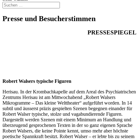
Presse und Besucherstimmen
PRESSESPIEGEL
Robert Walsers typische Figuren
Herisau. In der Krombachkapelle auf dem Areal des Psychiatrischen
Zentrums Herisau ist am Mittwochabend „Robert Walsers
Mikrogramme – Das kleine Welttheater“ aufgeführt worden. In 14
subtil und äusserst präzis gespielten Szenen begegnen einander für
Robert Walser typische, stolze und vagabundierende Figuren.
Dargestellt werden Szenen mit einem Minimum an Handlung und
überzeugend gesprochenen Texten in der so ganz eigenen Sprache
Robert Walsers, die keine Pointe kennt, umso mehr aber höchste
poetische Spannkraft besitzt. Robert Walser – er lebte bis zu seinem