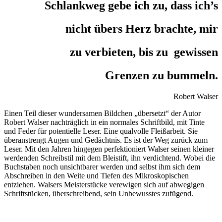
Schlankweg gebe ich zu, dass ich’s
nicht übers Herz brachte, mir
zu verbieten, bis zu gewissen
Grenzen zu bummeln.
Robert Walser
Einen Teil dieser wundersamen Bildchen „übersetzt“ der Autor
Robert Walser nachträglich in ein normales Schriftbild, mit Tinte
und Feder für potentielle Leser. Eine qualvolle Fleißarbeit. Sie
überanstrengt Augen und Gedächtnis. Es ist der Weg zurück zum
Leser. Mit den Jahren hingegen perfektioniert Walser seinen kleiner
werdenden Schreibstil mit dem Bleistift, ihn verdichtend. Wobei die
Buchstaben noch unsichtbarer werden und selbst ihm sich dem
Abschreiben in den Weite und Tiefen des Mikroskopischen
entziehen. Walsers Meisterstücke verewigen sich auf abwegigen
Schriftstücken, überschreibend, sein Unbewusstes zufügend.