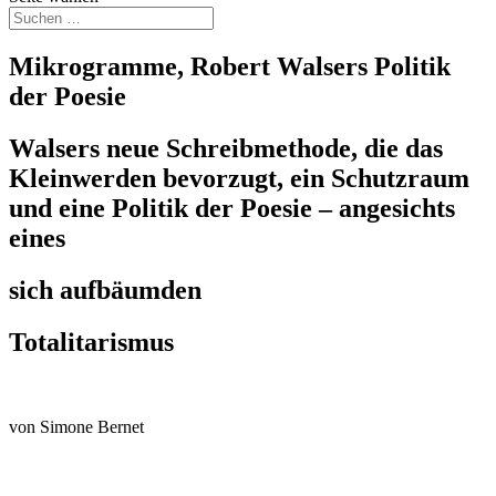
Mikrogramme, Robert Walsers Politik
der Poesie
Walsers neue Schreibmethode, die das
Kleinwerden bevorzugt, ein Schutzraum
und eine Politik der Poesie – angesichts
eines
sich aufbäumden
Totalitarismus
von Simone Bernet